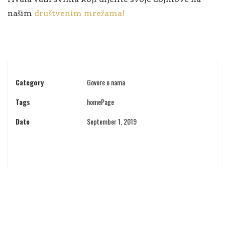
našim
društvenim mrežama!
Category
Govore o nama
Tags
homePage
Date
September 1, 2019